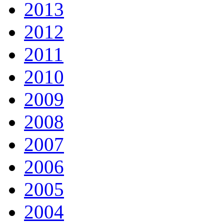
2013
2012
2011
2010
2009
2008
2007
2006
2005
2004