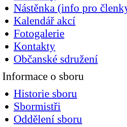
Nástěnka (info pro členky
Kalendář akcí
Fotogalerie
Kontakty
Občanské sdružení
Informace o sboru
Historie sboru
Sbormistři
Oddělení sboru