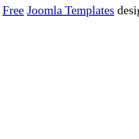
Free
Joomla Templates
desi