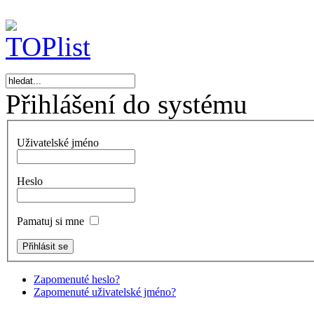
Přihlášení do systému
Uživatelské jméno
Heslo
Pamatuj si mne
Zapomenuté heslo?
Zapomenuté uživatelské jméno?