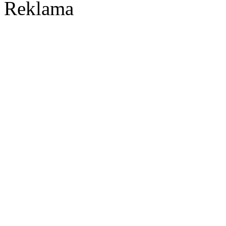
Reklama