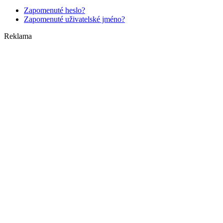
Zapomenuté heslo?
Zapomenuté uživatelské jméno?
Reklama