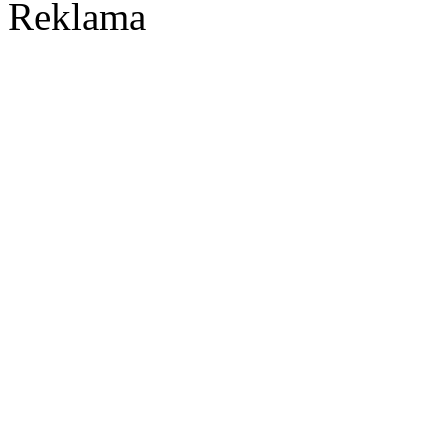
Reklama