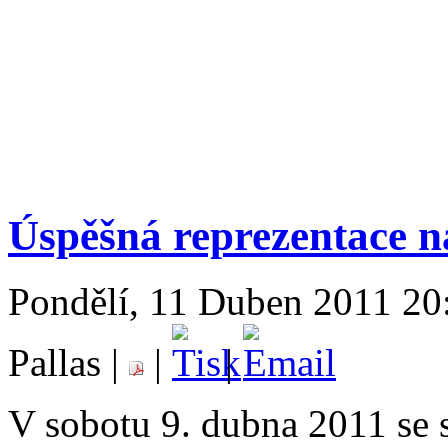
Úspěšná reprezentace n
Pondělí, 11 Duben 2011 20:
Pallas |
|
|
V sobotu 9. dubna 2011 se 