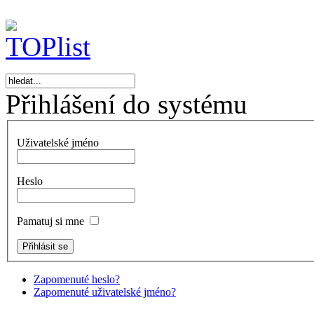
Přihlášení do systému
Uživatelské jméno
Heslo
Pamatuj si mne
Zapomenuté heslo?
Zapomenuté uživatelské jméno?