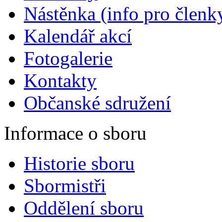
Nástěnka (info pro členky
Kalendář akcí
Fotogalerie
Kontakty
Občanské sdružení
Informace o sboru
Historie sboru
Sbormistři
Oddělení sboru