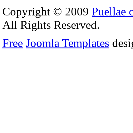
Copyright © 2009
Puellae 
All Rights Reserved.
Free
Joomla Templates
desi