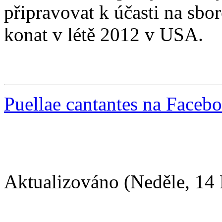
připravovat k účasti na sbo
konat v létě 2012 v USA.
Puellae cantantes na Faceb
Aktualizováno (Neděle, 14 